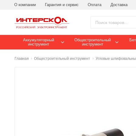
О компании
Гарантия и сервис
Оплата
Доставка
Аккумуляторный
Общестроительный
Бет
инструмент
инструмент
Главная
Общестроительный инструмент
Угловые шлифовальные