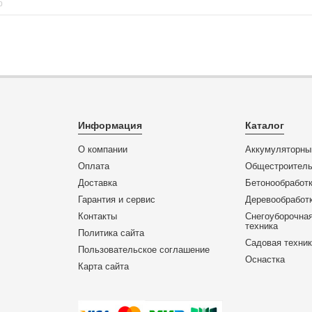
0
Информация
Каталог
О компании
Аккумуляторны
Оплата
Общестроитель
Доставка
Бетонообработк
Гарантия и сервис
Деревообработк
Контакты
Снегоуборочная
техника
Политика сайта
Садовая техни
Пользовательское соглашение
Оснастка
Карта сайта