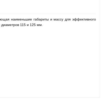
еющая наименьшие габариты и массу для эффективного
 диаметров 115 и 125 мм.