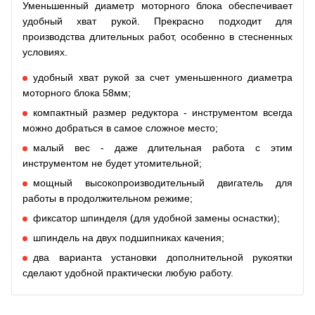
Уменьшенный диаметр моторного блока обеспечивает
удобный хват рукой. Прекрасно подходит для
производства длительных работ, особенно в стесненных
условиях.
удобный хват рукой за счет уменьшенного диаметра
моторного блока 58мм;
компактный размер редуктора - инструментом всегда
можно добраться в самое сложное место;
малый вес - даже длительная работа с этим
инструментом не будет утомительной;
мощный высокопроизводительный двигатель для
работы в продолжительном режиме;
фиксатор шпинделя (для удобной замены оснастки);
шпиндель на двух подшипниках качения;
два варианта установки дополнительной рукоятки
сделают удобной практически любую работу.