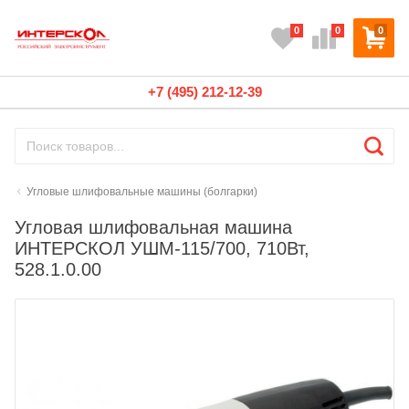
0
0
0
+7 (495) 212-12-39
Угловые шлифовальные машины (болгарки)
Угловая шлифовальная машина
ИНТЕРСКОЛ УШМ-115/700, 710Вт,
528.1.0.00