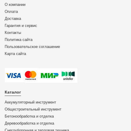
О компании
Оплата
Доставка
Гарантия и сервис
Контакты
Политика сайта
Пользовательское соглашение
Карта сайта
Каталог
Аккумуляторный инструмент
Общестроительный инструмент
Бетонообработка и отделка
Деревообработка и отделка
Снегоуборочная и тепловая техника