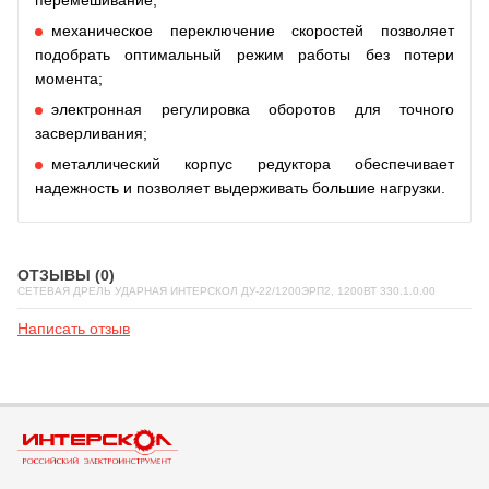
механическое переключение скоростей позволяет
подобрать оптимальный режим работы без потери
момента;
электронная регулировка оборотов для точного
засверливания;
металлический корпус редуктора обеспечивает
надежность и позволяет выдерживать большие нагрузки.
ОТЗЫВЫ (0)
СЕТЕВАЯ ДРЕЛЬ УДАРНАЯ ИНТЕРСКОЛ ДУ-22/1200ЭРП2, 1200ВТ 330.1.0.00
Написать отзыв