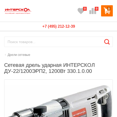
0
0
0
+7 (495) 212-12-39
Дрели сетевые
Сетевая дрель ударная ИНТЕРСКОЛ
ДУ-22/1200ЭРП2, 1200Вт 330.1.0.00