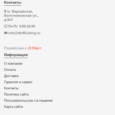
Контакты
м. Варшавская,
Болотниковская ул.,
д.5к3
Пн-Пт. 9:00-18.00
info@tdofficetorg.ru
Разработано в
10 Вёрст
Информация
О компании
Оплата
Доставка
Гарантия и сервис
Контакты
Политика сайта
Пользовательское соглашение
Карта сайта