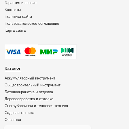
Гарантия и сервис
Контакты
Политика сайта
Пользовательское соглашение
Карта сайта
Каталог
Аккумуляторный инструмент
Общестроительный инструмент
Бетонообработка и отделка
Деревообработка и отделка
Снегоуборочная и тепловая техника
Садовая техника
Оснастка