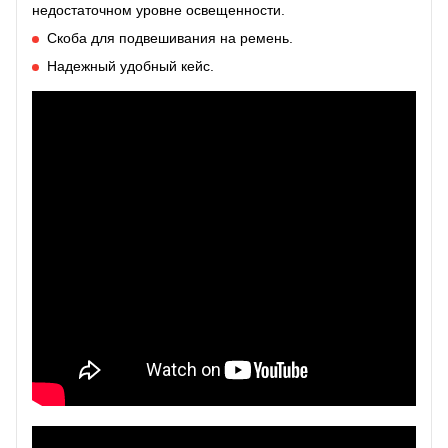
недостаточном уровне освещенности.
Скоба для подвешивания на ремень.
Надежный удобный кейс.