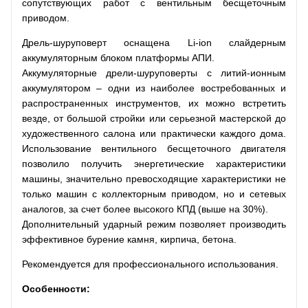
сопутствующих работ c вентильным бесщеточным
приводом.
Дрель-шуруповерт оснащена Li-ion слайдерным
аккумуляторным блоком платформы АПИ.
Аккумуляторные дрели-шуруповерты с литий-ионным
аккумулятором – одни из наиболее востребованных и
распространенных инструментов, их можно встретить
везде, от большой стройки или серьезной мастерской до
художественного салона или практически каждого дома.
Использование вентильного бесщеточного двигателя
позволило получить энергетические характеристики
машины, значительно превосходящие характеристики не
только машин с коллекторным приводом, но и сетевых
аналогов, за счет более высокого КПД (выше на 30%).
Дополнительный ударный режим позволяет производить
эффективное бурение камня, кирпича, бетона.
Рекомендуется для профессионального использования.
Особенности: