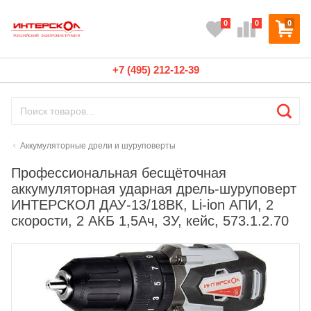
0
0
0
+7 (495) 212-12-39
Аккумуляторные дрели и шуруповерты
Профессиональная бесщёточная
аккумуляторная ударная дрель-шуруповерт
ИНТЕРСКОЛ ДАУ-13/18ВК, Li-ion АПИ, 2
скорости, 2 АКБ 1,5Ач, ЗУ, кейс, 573.1.2.70