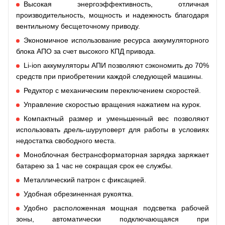
Высокая энергоэффективность, отличная
производительность, мощность и надежность благодаря
вентильному бесщеточному приводу.
Экономичное использование ресурса аккумуляторного
блока АПО за счет высокого КПД привода.
Li-ion аккумуляторы АПИ позволяют сэкономить до 70%
средств при приобретении каждой следующей машины.
Редуктор с механическим переключением скоростей.
Управление скоростью вращения нажатием на курок.
Компактный размер и уменьшенный вес позволяют
использовать дрель-шуруповерт для работы в условиях
недостатка свободного места.
Моноблочная бестрансформаторная зарядка заряжает
батарею за 1 час не сокращая срок ее службы.
Металлический патрон с фиксацией.
Удобная обрезиненная рукоятка.
Удобно расположенная мощная подсветка рабочей
зоны, автоматически подключающаяся при