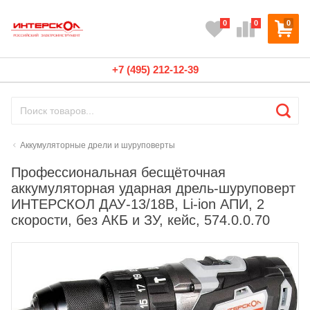
0
0
0
+7 (495) 212-12-39
Аккумуляторные дрели и шуруповерты
Профессиональная бесщёточная
аккумуляторная ударная дрель-шуруповерт
ИНТЕРСКОЛ ДАУ-13/18В, Li-ion АПИ, 2
скорости, без АКБ и ЗУ, кейс, 574.0.0.70