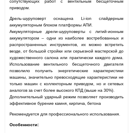
сопутствующих работ c вентильным бесщеточным
приводом.
Дрель-шуруповерт оснащена Li-ion слайдерным
аккумуляторным блоком платформы АПИ.
Аккумуляторные дрели-шуруповерты с литий-ионным
аккумулятором – одни из наиболее востребованных и
распространенных инструментов, их можно встретить
везде, от большой стройки или серьезной мастерской до
художественного салона или практически каждого дома.
Использование вентильного бесщеточного двигателя
позволило получить энергетические характеристики
машины, значительно превосходящие характеристики не
только машин с коллекторным приводом, но и сетевых
аналогов за счет более высокого КПД (выше на 30%).
Дополнительный ударный режим позволяет производить
эффективное бурение камня, кирпича, бетона
Рекомендуется для профессионального использования.
Особенности: