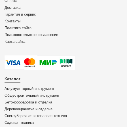
Оплата
Доставка
Гарантия и сервис
Контакты
Политика сайта
Пользовательское соглашение
Карта сайта
Каталог
Аккумуляторный инструмент
Общестроительный инструмент
Бетонообработка и отделка
Деревообработка и отделка
Снегоуборочная и тепловая техника
Садовая техника