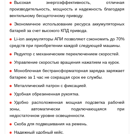
Высокая энергоэффективность, отличная
производительность, мощность и надежность благодаря
вентильному бесщеточному приводу.
Экономичное использование ресурса аккумуляторных
батарей за счет высокого КПД привода.
Li-ion аккумуляторы АПИ позволяют сэкономить до 70%
средств при приобретении каждой следующей машины.
Редуктор с механическим переключением скоростей.
Управление скоростью вращения нажатием на курок.
Моноблочная бестрансформаторная зарядка заряжает
батарею за 1 час не сокращая срок ее службы.
Металлический патрон с фиксацией.
Удобная обрезиненная рукоятка.
Удобно расположенная мощная подсветка рабочей
зоны, автоматически подключающаяся при
недостаточном уровне освещенности.
Скоба для подвешивания на ремень.
Надежный удобный кейс.