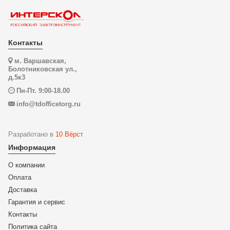
Контакты
м. Варшавская,
Болотниковская ул.,
д.5к3
Пн-Пт. 9:00-18.00
info@tdofficetorg.ru
Разработано в
10 Вёрст
Информация
О компании
Оплата
Доставка
Гарантия и сервис
Контакты
Политика сайта