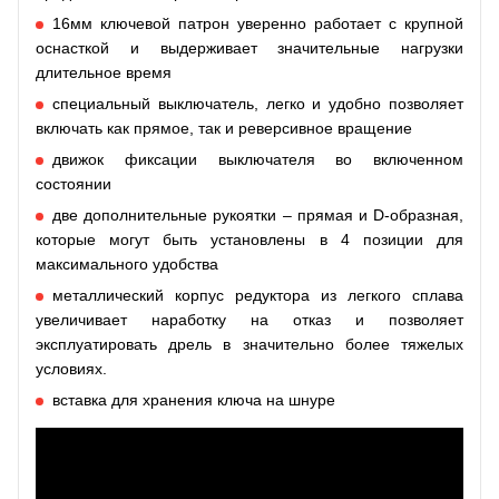
16мм ключевой патрон уверенно работает с крупной
оснасткой и выдерживает значительные нагрузки
длительное время
специальный выключатель, легко и удобно позволяет
включать как прямое, так и реверсивное вращение
движок фиксации выключателя во включенном
состоянии
две дополнительные рукоятки – прямая и D-образная,
которые могут быть установлены в 4 позиции для
максимального удобства
металлический корпус редуктора из легкого сплава
увеличивает наработку на отказ и позволяет
эксплуатировать дрель в значительно более тяжелых
условиях.
вставка для хранения ключа на шнуре