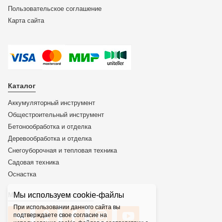
Пользовательское соглашение
Карта сайта
Каталог
Аккумуляторный инструмент
Общестроительный инструмент
Бетонообработка и отделка
Деревообработка и отделка
Снегоуборочная и тепловая техника
Садовая техника
Оснастка
Мы используем cookie-файлы
Мы в социальных сетях
При использовании данного сайта вы
подтверждаете свое согласие на