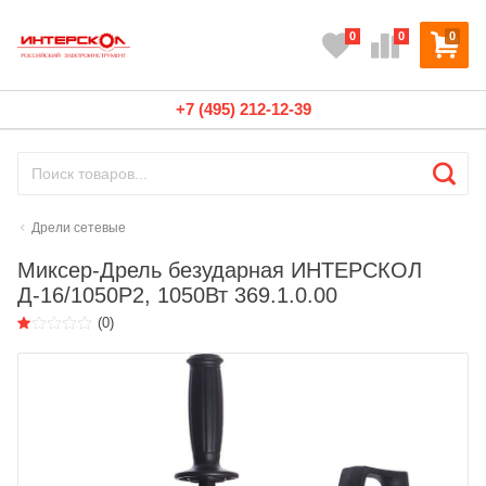
0
0
0
+7 (495) 212-12-39
Дрели сетевые
Миксер-Дрель безударная ИНТЕРСКОЛ
Д-16/1050Р2, 1050Вт 369.1.0.00
(0)