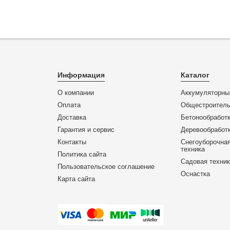
Информация
Каталог
О компании
Аккумуляторны
Оплата
Общестроитель
Доставка
Бетонообработк
Гарантия и сервис
Деревообработк
Контакты
Снегоуборочная
техника
Политика сайта
Садовая техни
Пользовательское соглашение
Оснастка
Карта сайта