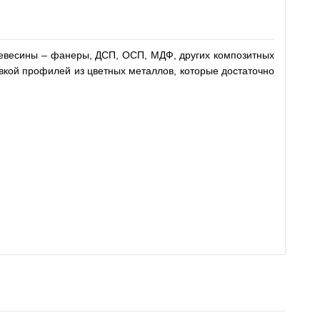
древесины – фанеры, ДСП, ОСП, МДФ, других композитных
овкой профилей из цветных металлов, которые достаточно