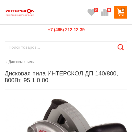
0
0
0
+7 (495) 212-12-39
Дисковые пилы
Дисковая пила ИНТЕРСКОЛ ДП-140/800,
800Вт, 95.1.0.00