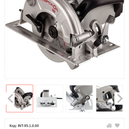
INT-95.1.0.00