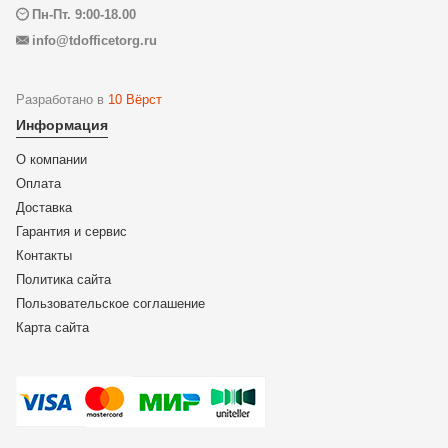
Пн-Пт. 9:00-18.00
info@tdofficetorg.ru
Разработано в
10 Вёрст
Информация
О компании
Оплата
Доставка
Гарантия и сервис
Контакты
Политика сайта
Пользовательское соглашение
Карта сайта