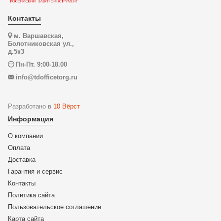
Контакты
м. Варшавская,
Болотниковская ул.,
д.5к3
Пн-Пт. 9:00-18.00
info@tdofficetorg.ru
Разработано в
10 Вёрст
Информация
О компании
Оплата
Доставка
Гарантия и сервис
Контакты
Политика сайта
Пользовательское соглашение
Карта сайта