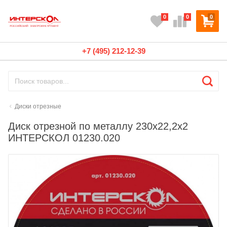
0
0
0
+7 (495) 212-12-39
Диски отрезные
Диск отрезной по металлу 230x22,2x2
ИНТЕРСКОЛ 01230.020