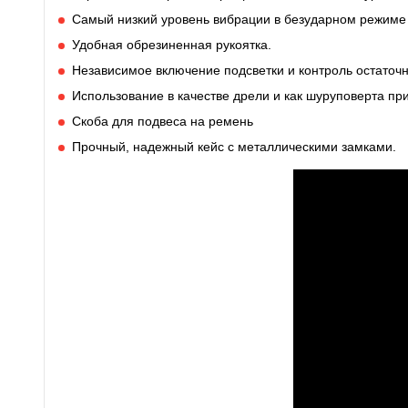
Самый низкий уровень вибрации в безударном режиме 
Удобная обрезиненная рукоятка.
Независимое включение подсветки и контроль остаточн
Использование в качестве дрели и как шуруповерта пр
Скоба для подвеса на ремень
Прочный, надежный кейс с металлическими замками.