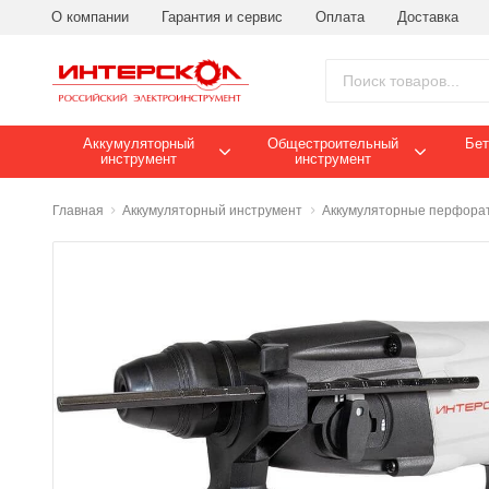
О компании
Гарантия и сервис
Оплата
Доставка
Аккумуляторный
Общестроительный
Бет
инструмент
инструмент
Главная
Аккумуляторный инструмент
Аккумуляторные перфора